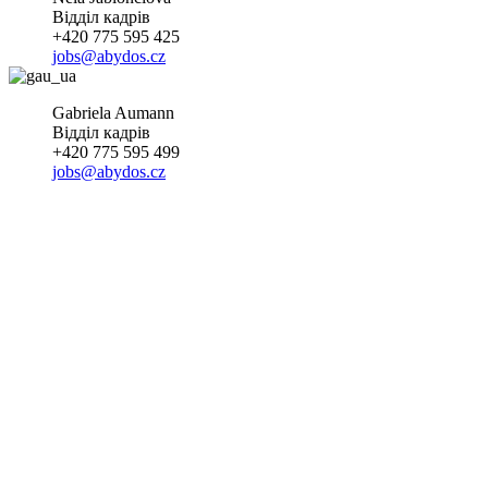
Відділ кадрів
+420 775 595 425
jobs@abydos.cz
Gabriela Aumann
Відділ кадрів
+420 775 595 499
jobs@abydos.cz